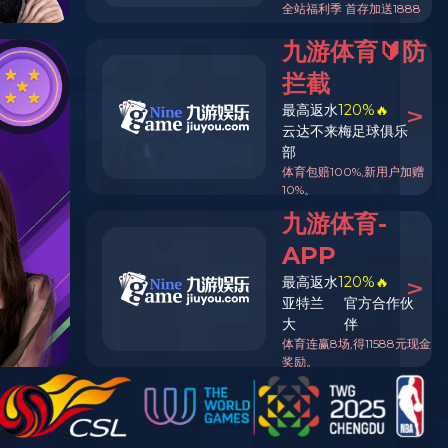
企业资讯
媒体报道
通知公告
表重磅发布