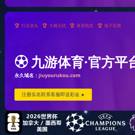
>
新闻动态
>
企业资讯
展会安排