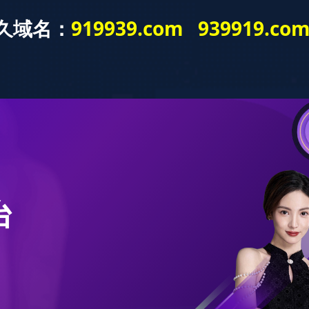
首页
应用领域
产品中心
关于中欧(中国)