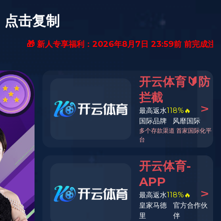
新闻动态
中欧(中国)
投资者关系
中文