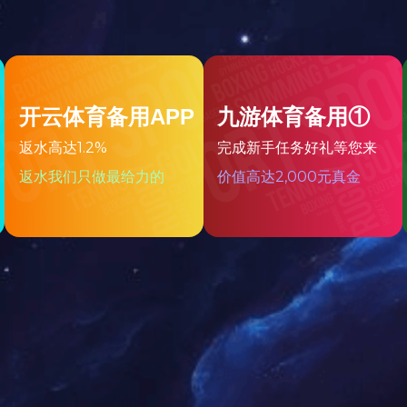
)股份：公司全资子公司常州市凯程精密汽车部件有限公司已成为蔚来供货
，该电动尾门产品为中欧(中国)全知识产权研发，目前......
国)股份：全资子公司成为蔚来供应商，管理人员赴合肥蔚
)股份：公司全资子公司常州市凯程精密汽车部件有限公司已成为蔚来供货
，该电动尾门产品为中欧(中国)全知识产权研发，目前......