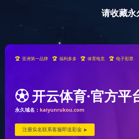
股票代码
605288