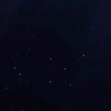
智能家居
智慧办公
医疗康复
工业能源
Copyright © 2022中欧网页版 All Rights Reserved
苏ICP