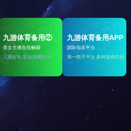
商，将为蔚来三厢车项目供应电动尾门推
MORE
来工厂参观学习
商，将为蔚来三厢车项目供应电动尾门推
MORE