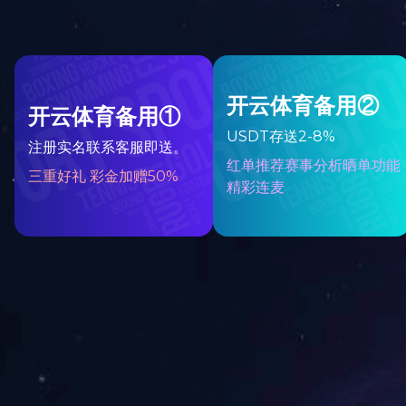
2022
中欧(中国
杆。 据了解
机构研报
09-03
中欧(中
2022
中欧(中国
杆。 据了解
机构研报