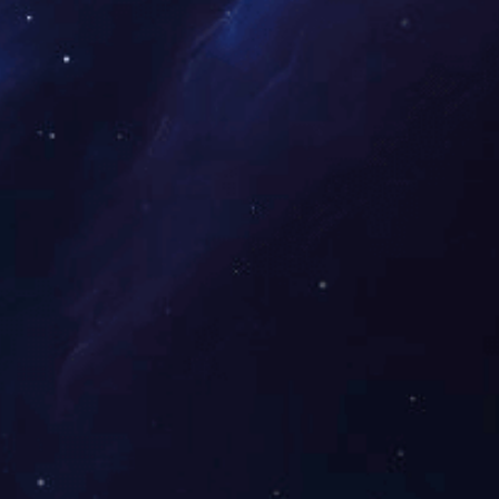
国)股份：全资子公司成为蔚来供应商，管理人员赴合肥蔚
)股份：公司全资子公司常州市凯程精密汽车部件有限公司已成为蔚来供货
，该电动尾门产品为中欧(中国)全知识产权研发，目前......
域
产品中心
关于中欧(中国)
下属子公司